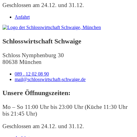
Geschlossen am 24.12. und 31.12.
Anfahrt
Schlosswirtschaft Schwaige
Schloss Nymphenburg 30
80638 München
089 . 12 02 08 90
mail@schlosswirtschaft-schwaige.de
Unsere Öffnungszeiten:
Mo – So 11:00 Uhr bis 23:00 Uhr (Küche 11:30 Uhr
bis 21:45 Uhr)
Geschlossen am 24.12. und 31.12.