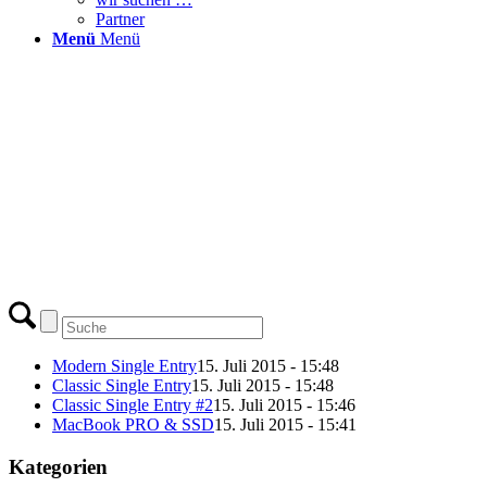
Partner
Menü
Menü
Modern Single Entry
15. Juli 2015 - 15:48
Classic Single Entry
15. Juli 2015 - 15:48
Classic Single Entry #2
15. Juli 2015 - 15:46
MacBook PRO & SSD
15. Juli 2015 - 15:41
Kategorien