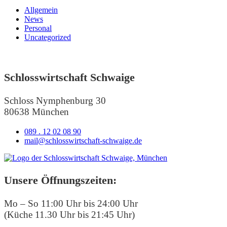
Allgemein
News
Personal
Uncategorized
Schlosswirtschaft Schwaige
Schloss Nymphenburg 30
80638 München
089 . 12 02 08 90
mail@schlosswirtschaft-schwaige.de
Unsere Öffnungszeiten:
Mo – So 11:00 Uhr bis 24:00 Uhr
(Küche 11.30 Uhr bis 21:45 Uhr)