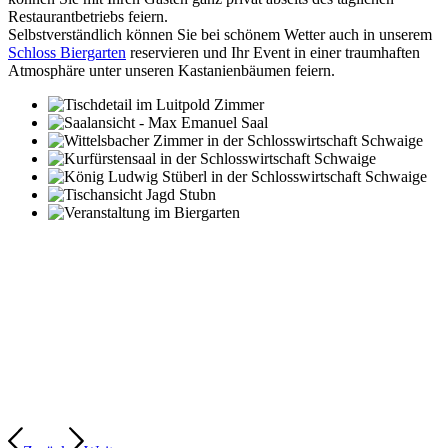
Restaurantbetriebs feiern.
Selbstverständlich können Sie bei schönem Wetter auch in unserem
Schloss Biergarten
reservieren und Ihr Event in einer traumhaften
Atmosphäre unter unseren Kastanienbäumen feiern.