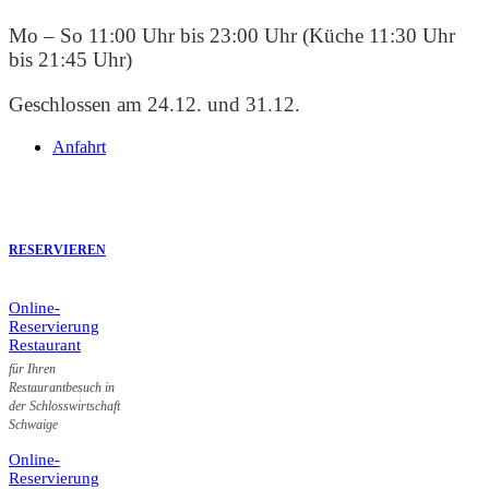
Mo – So 11:00 Uhr bis 23:00 Uhr (Küche 11:30 Uhr
bis 21:45 Uhr)
Geschlossen am 24.12. und 31.12.
Anfahrt
RESERVIEREN
Online-
Reservierung
Restaurant
für Ihren
Restaurantbesuch in
der Schlosswirtschaft
Schwaige
Online-
Reservierung