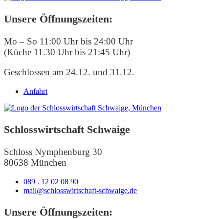
Unsere Öffnungszeiten:
Mo – So 11:00 Uhr bis 24:00 Uhr
(Küche 11.30 Uhr bis 21:45 Uhr)
Geschlossen am 24.12. und 31.12.
Anfahrt
Schlosswirtschaft Schwaige
Schloss Nymphenburg 30
80638 München
089 . 12 02 08 90
mail@schlosswirtschaft-schwaige.de
Unsere Öffnungszeiten: