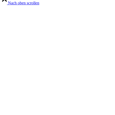
Nach oben scrollen