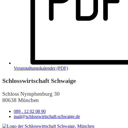
Veranstaltungskalender (PDF)
Schlosswirtschaft Schwaige
Schloss Nymphenburg 30
80638 München
089 . 12 02 08 90
mail@schlosswirtschaft-schwaige.de