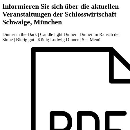
Informieren Sie sich über die aktuellen
Veranstaltungen der Schlosswirtschaft
Schwaige, München
Dinner in the Dark | Candle light Dinner | Dinner im Rausch der
Sinne | Bierig gut | König Ludwig Dinner | Sisi Menü