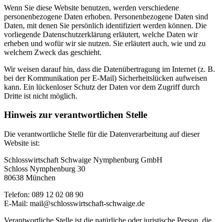
Wenn Sie diese Website benutzen, werden verschiedene
personenbezogene Daten erhoben. Personenbezogene Daten sind
Daten, mit denen Sie persönlich identifiziert werden können. Die
vorliegende Datenschutzerklärung erläutert, welche Daten wir
erheben und wofür wir sie nutzen. Sie erläutert auch, wie und zu
welchem Zweck das geschieht.
Wir weisen darauf hin, dass die Datenübertragung im Internet (z. B.
bei der Kommunikation per E-Mail) Sicherheitslücken aufweisen
kann. Ein lückenloser Schutz der Daten vor dem Zugriff durch
Dritte ist nicht möglich.
Hinweis zur verantwortlichen Stelle
Die verantwortliche Stelle für die Datenverarbeitung auf dieser
Website ist:
Schlosswirtschaft Schwaige Nymphenburg GmbH
Schloss Nymphenburg 30
80638 München
Telefon: 089 12 02 08 90
E-Mail: mail@schlosswirtschaft-schwaige.de
Verantwortliche Stelle ist die natürliche oder juristische Person, die