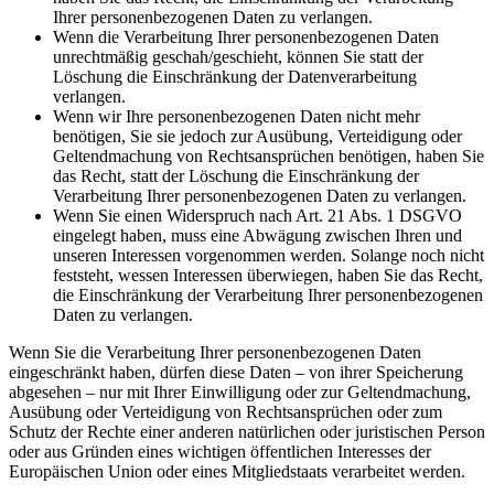
Ihrer personenbezogenen Daten zu verlangen.
Wenn die Verarbeitung Ihrer personenbezogenen Daten
unrechtmäßig geschah/geschieht, können Sie statt der
Löschung die Einschränkung der Datenverarbeitung
verlangen.
Wenn wir Ihre personenbezogenen Daten nicht mehr
benötigen, Sie sie jedoch zur Ausübung, Verteidigung oder
Geltendmachung von Rechtsansprüchen benötigen, haben Sie
das Recht, statt der Löschung die Einschränkung der
Verarbeitung Ihrer personenbezogenen Daten zu verlangen.
Wenn Sie einen Widerspruch nach Art. 21 Abs. 1 DSGVO
eingelegt haben, muss eine Abwägung zwischen Ihren und
unseren Interessen vorgenommen werden. Solange noch nicht
feststeht, wessen Interessen überwiegen, haben Sie das Recht,
die Einschränkung der Verarbeitung Ihrer personenbezogenen
Daten zu verlangen.
Wenn Sie die Verarbeitung Ihrer personenbezogenen Daten
eingeschränkt haben, dürfen diese Daten – von ihrer Speicherung
abgesehen – nur mit Ihrer Einwilligung oder zur Geltendmachung,
Ausübung oder Verteidigung von Rechtsansprüchen oder zum
Schutz der Rechte einer anderen natürlichen oder juristischen Person
oder aus Gründen eines wichtigen öffentlichen Interesses der
Europäischen Union oder eines Mitgliedstaats verarbeitet werden.