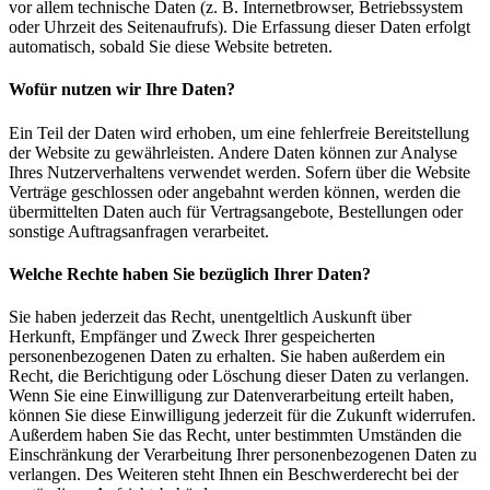
vor allem technische Daten (z. B. Internetbrowser, Betriebssystem
oder Uhrzeit des Seitenaufrufs). Die Erfassung dieser Daten erfolgt
automatisch, sobald Sie diese Website betreten.
Wofür nutzen wir Ihre Daten?
Ein Teil der Daten wird erhoben, um eine fehlerfreie Bereitstellung
der Website zu gewährleisten. Andere Daten können zur Analyse
Ihres Nutzerverhaltens verwendet werden. Sofern über die Website
Verträge geschlossen oder angebahnt werden können, werden die
übermittelten Daten auch für Vertragsangebote, Bestellungen oder
sonstige Auftragsanfragen verarbeitet.
Welche Rechte haben Sie bezüglich Ihrer Daten?
Sie haben jederzeit das Recht, unentgeltlich Auskunft über
Herkunft, Empfänger und Zweck Ihrer gespeicherten
personenbezogenen Daten zu erhalten. Sie haben außerdem ein
Recht, die Berichtigung oder Löschung dieser Daten zu verlangen.
Wenn Sie eine Einwilligung zur Datenverarbeitung erteilt haben,
können Sie diese Einwilligung jederzeit für die Zukunft widerrufen.
Außerdem haben Sie das Recht, unter bestimmten Umständen die
Einschränkung der Verarbeitung Ihrer personenbezogenen Daten zu
verlangen. Des Weiteren steht Ihnen ein Beschwerderecht bei der