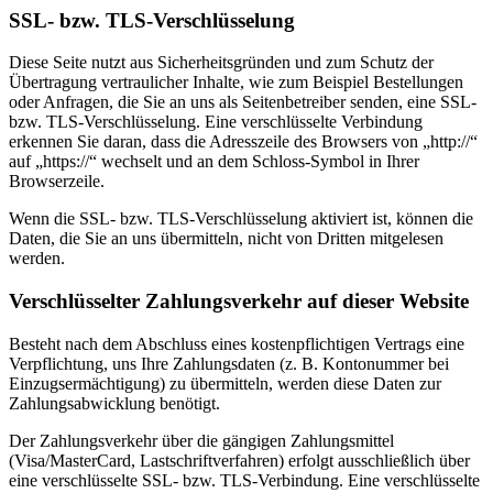
SSL- bzw. TLS-Verschlüsselung
Diese Seite nutzt aus Sicherheitsgründen und zum Schutz der
Übertragung vertraulicher Inhalte, wie zum Beispiel Bestellungen
oder Anfragen, die Sie an uns als Seitenbetreiber senden, eine SSL-
bzw. TLS-Verschlüsselung. Eine verschlüsselte Verbindung
erkennen Sie daran, dass die Adresszeile des Browsers von „http://“
auf „https://“ wechselt und an dem Schloss-Symbol in Ihrer
Browserzeile.
Wenn die SSL- bzw. TLS-Verschlüsselung aktiviert ist, können die
Daten, die Sie an uns übermitteln, nicht von Dritten mitgelesen
werden.
Verschlüsselter Zahlungsverkehr auf dieser Website
Besteht nach dem Abschluss eines kostenpflichtigen Vertrags eine
Verpflichtung, uns Ihre Zahlungsdaten (z. B. Kontonummer bei
Einzugsermächtigung) zu übermitteln, werden diese Daten zur
Zahlungsabwicklung benötigt.
Der Zahlungsverkehr über die gängigen Zahlungsmittel
(Visa/MasterCard, Lastschriftverfahren) erfolgt ausschließlich über
eine verschlüsselte SSL- bzw. TLS-Verbindung. Eine verschlüsselte