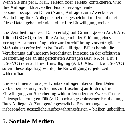
Wenn Sie uns per E-Mail, Telefon oder Telefax kontaktieren, wird
Ihre Anfrage inklusive aller daraus hervorgehenden
personenbezogenen Daten (Name, Anfrage) zum Zwecke der
Bearbeitung Ihres Anliegens bei uns gespeichert und verarbeitet.
Diese Daten geben wir nicht ohne Ihre Einwilligung weiter.
Die Verarbeitung dieser Daten erfolgt auf Grundlage von Art. 6 Abs.
1 lit. b DSGVO, sofern Ihre Anfrage mit der Erfüllung eines
Vertrags zusammenhängt oder zur Durchführung vorvertraglicher
Maßnahmen erforderlich ist. In allen übrigen Fällen beruht die
Verarbeitung auf unserem berechtigten Interesse an der effektiven
Bearbeitung der an uns gerichteten Anfragen (Art. 6 Abs. 1 lit. f
DSGVO) oder auf Ihrer Einwilligung (Art. 6 Abs. 1 lit. a DSGVO)
sofern diese abgefragt wurde; die Einwilligung ist jederzeit
widerrufbar.
Die von Ihnen an uns per Kontaktanfragen übersandten Daten
verbleiben bei uns, bis Sie uns zur Löschung auffordern, Ihre
Einwilligung zur Speicherung widerrufen oder der Zweck für die
Datenspeicherung entfällt (z. B. nach abgeschlossener Bearbeitung
Ihres Anliegens). Zwingende gesetzliche Bestimmungen –
insbesondere gesetzliche Aufbewahrungsfristen – bleiben unberührt.
5. Soziale Medien