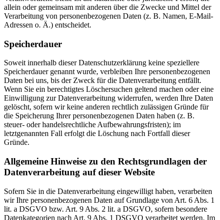
allein oder gemeinsam mit anderen über die Zwecke und Mittel der
Verarbeitung von personenbezogenen Daten (z. B. Namen, E-Mail-
Adressen o. Ä.) entscheidet.
Speicherdauer
Soweit innerhalb dieser Datenschutzerklärung keine speziellere
Speicherdauer genannt wurde, verbleiben Ihre personenbezogenen
Daten bei uns, bis der Zweck für die Datenverarbeitung entfällt.
Wenn Sie ein berechtigtes Löschersuchen geltend machen oder eine
Einwilligung zur Datenverarbeitung widerrufen, werden Ihre Daten
gelöscht, sofern wir keine anderen rechtlich zulässigen Gründe für
die Speicherung Ihrer personenbezogenen Daten haben (z. B.
steuer- oder handelsrechtliche Aufbewahrungsfristen); im
letztgenannten Fall erfolgt die Löschung nach Fortfall dieser
Gründe.
Allgemeine Hinweise zu den Rechtsgrundlagen der
Datenverarbeitung auf dieser Website
Sofern Sie in die Datenverarbeitung eingewilligt haben, verarbeiten
wir Ihre personenbezogenen Daten auf Grundlage von Art. 6 Abs. 1
lit. a DSGVO bzw. Art. 9 Abs. 2 lit. a DSGVO, sofern besondere
Datenkategorien nach Art. 9 Abs. 1 DSGVO verarbeitet werden. Im