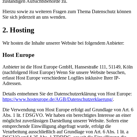
zuständigen Aufsichtsbehörde zu.
Hierzu sowie zu weiteren Fragen zum Thema Datenschutz können
Sie sich jederzeit an uns wenden.
2. Hosting
Wir hosten die Inhalte unserer Website bei folgendem Anbieter:
Host Europe
Anbieter ist die Host Europe GmbH, Hansestraße 111, 51149, Köln
(nachfolgend Host Europe) Wenn Sie unsere Website besuchen,
erfasst Host Europe verschiedene Logfiles inklusive Ihrer IP-
Adressen.
Details entnehmen Sie der Datenschutzerklärung von Host Europe:
https://www.hosteurope.de/AGB/Datenschutzerklaerung/
.
Die Verwendung von Host Europe erfolgt auf Grundlage von Art. 6
Abs. 1 lit. f DSGVO. Wir haben ein berechtigtes Interesse an einer
möglichst zuverlässigen Darstellung unserer Website. Sofern eine
entsprechende Einwilligung abgefragt wurde, erfolgt die
Verarbeitung ausschließlich auf Grundlage von Art. 6 Abs. 1 lit. a