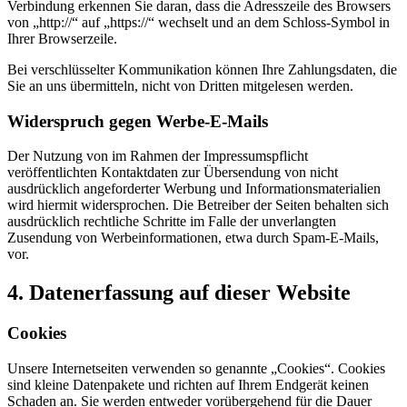
Verbindung erkennen Sie daran, dass die Adresszeile des Browsers
von „http://“ auf „https://“ wechselt und an dem Schloss-Symbol in
Ihrer Browserzeile.
Bei verschlüsselter Kommunikation können Ihre Zahlungsdaten, die
Sie an uns übermitteln, nicht von Dritten mitgelesen werden.
Widerspruch gegen Werbe-E-Mails
Der Nutzung von im Rahmen der Impressumspflicht
veröffentlichten Kontaktdaten zur Übersendung von nicht
ausdrücklich angeforderter Werbung und Informationsmaterialien
wird hiermit widersprochen. Die Betreiber der Seiten behalten sich
ausdrücklich rechtliche Schritte im Falle der unverlangten
Zusendung von Werbeinformationen, etwa durch Spam-E-Mails,
vor.
4. Datenerfassung auf dieser Website
Cookies
Unsere Internetseiten verwenden so genannte „Cookies“. Cookies
sind kleine Datenpakete und richten auf Ihrem Endgerät keinen
Schaden an. Sie werden entweder vorübergehend für die Dauer