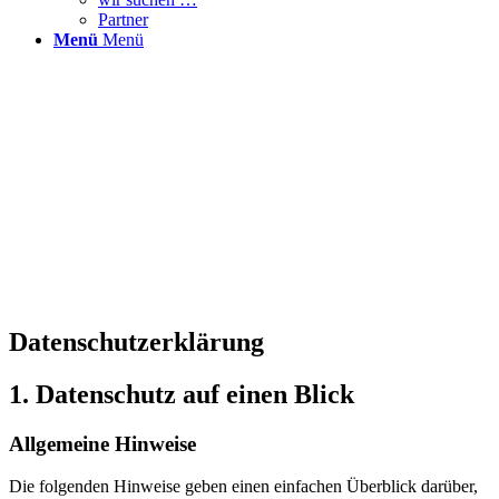
Partner
Menü
Menü
Datenschutz­erklärung
1. Datenschutz auf einen Blick
Allgemeine Hinweise
Die folgenden Hinweise geben einen einfachen Überblick darüber,