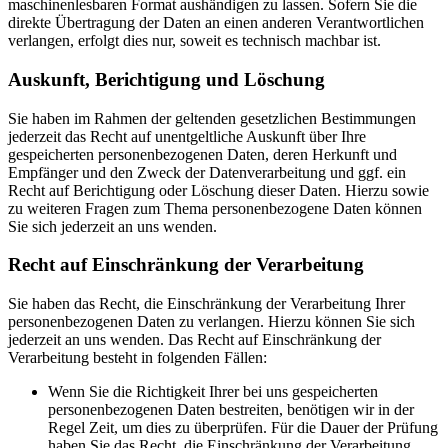
maschinenlesbaren Format aushändigen zu lassen. Sofern Sie die
direkte Übertragung der Daten an einen anderen Verantwortlichen
verlangen, erfolgt dies nur, soweit es technisch machbar ist.
Auskunft, Berichtigung und Löschung
Sie haben im Rahmen der geltenden gesetzlichen Bestimmungen
jederzeit das Recht auf unentgeltliche Auskunft über Ihre
gespeicherten personenbezogenen Daten, deren Herkunft und
Empfänger und den Zweck der Datenverarbeitung und ggf. ein
Recht auf Berichtigung oder Löschung dieser Daten. Hierzu sowie
zu weiteren Fragen zum Thema personenbezogene Daten können
Sie sich jederzeit an uns wenden.
Recht auf Einschränkung der Verarbeitung
Sie haben das Recht, die Einschränkung der Verarbeitung Ihrer
personenbezogenen Daten zu verlangen. Hierzu können Sie sich
jederzeit an uns wenden. Das Recht auf Einschränkung der
Verarbeitung besteht in folgenden Fällen:
Wenn Sie die Richtigkeit Ihrer bei uns gespeicherten
personenbezogenen Daten bestreiten, benötigen wir in der
Regel Zeit, um dies zu überprüfen. Für die Dauer der Prüfung
haben Sie das Recht, die Einschränkung der Verarbeitung