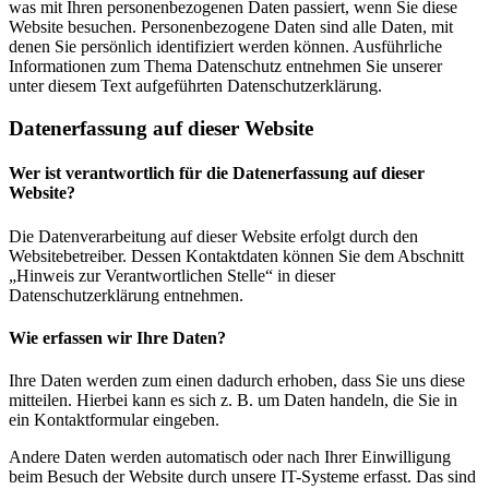
was mit Ihren personenbezogenen Daten passiert, wenn Sie diese
Website besuchen. Personenbezogene Daten sind alle Daten, mit
denen Sie persönlich identifiziert werden können. Ausführliche
Informationen zum Thema Datenschutz entnehmen Sie unserer
unter diesem Text aufgeführten Datenschutzerklärung.
Datenerfassung auf dieser Website
Wer ist verantwortlich für die Datenerfassung auf dieser
Website?
Die Datenverarbeitung auf dieser Website erfolgt durch den
Websitebetreiber. Dessen Kontaktdaten können Sie dem Abschnitt
„Hinweis zur Verantwortlichen Stelle“ in dieser
Datenschutzerklärung entnehmen.
Wie erfassen wir Ihre Daten?
Ihre Daten werden zum einen dadurch erhoben, dass Sie uns diese
mitteilen. Hierbei kann es sich z. B. um Daten handeln, die Sie in
ein Kontaktformular eingeben.
Andere Daten werden automatisch oder nach Ihrer Einwilligung
beim Besuch der Website durch unsere IT-Systeme erfasst. Das sind