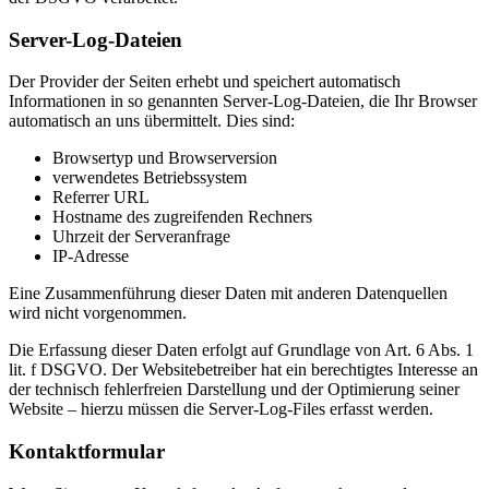
Server-Log-Dateien
Der Provider der Seiten erhebt und speichert automatisch
Informationen in so genannten Server-Log-Dateien, die Ihr Browser
automatisch an uns übermittelt. Dies sind:
Browsertyp und Browserversion
verwendetes Betriebssystem
Referrer URL
Hostname des zugreifenden Rechners
Uhrzeit der Serveranfrage
IP-Adresse
Eine Zusammenführung dieser Daten mit anderen Datenquellen
wird nicht vorgenommen.
Die Erfassung dieser Daten erfolgt auf Grundlage von Art. 6 Abs. 1
lit. f DSGVO. Der Websitebetreiber hat ein berechtigtes Interesse an
der technisch fehlerfreien Darstellung und der Optimierung seiner
Website – hierzu müssen die Server-Log-Files erfasst werden.
Kontaktformular