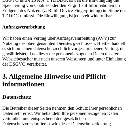
DSGVO und § 25 Abs. 1 TDDDG, soweit die Einwilligung die
Speicherung von Cookies oder den Zugriff auf Informationen im
Endgerät des Nutzers (z. B. für Device-Fingerprinting) im Sinne des
TDDDG umfasst. Die Einwilligung ist jederzeit widerrufbar.
Auftragsverarbeitung
Wir haben einen Vertrag über Auftragsverarbeitung (AVV) zur
Nutzung des oben genannten Dienstes geschlossen. Hierbei handelt
es sich um einen datenschutzrechtlich vorgeschriebenen Vertrag, der
gewährleistet, dass dieser die personenbezogenen Daten unserer
Websitebesucher nur nach unseren Weisungen und unter Einhaltung
der DSGVO verarbeitet.
3. Allgemeine Hinweise und Pflicht­
informationen
Datenschutz
Die Betreiber dieser Seiten nehmen den Schutz Ihrer persönlichen
Daten sehr ernst. Wir behandeln Ihre personenbezogenen Daten
vertraulich und entsprechend den gesetzlichen
Datenschutzvorschriften sowie dieser Datenschutzerklärung.